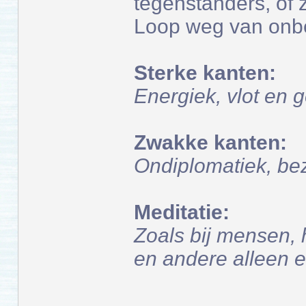
tegenstanders, of z
Loop weg van onbe
Sterke kanten:
Energiek, vlot en 
Zwakke kanten:
Ondiplomatiek, be
Meditatie:
Zoals bij mensen,
en andere alleen e
--------------------