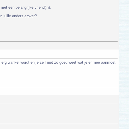
met een belangrijke vriend(in).
n jullie anders erover?
tie erg wankel wordt en je zelf niet zo goed weet wat je er mee aanmoet