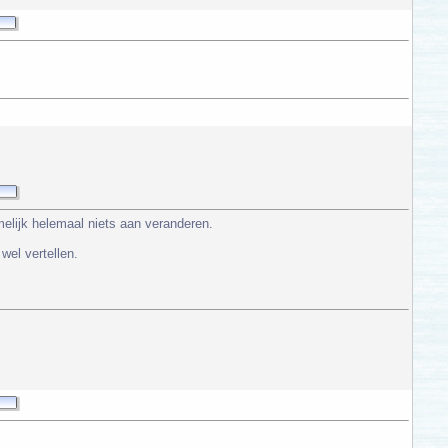
melijk helemaal niets aan veranderen.
wel vertellen.